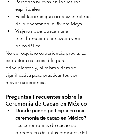
Personas nuevas en los retiros 
espirituales
Facilitadores que organizan retiros 
de bienestar en la Riviera Maya
Viajeros que buscan una 
transformación enraizada y no 
psicodélica
No se requiere experiencia previa. La 
estructura es accesible para 
principiantes y, al mismo tiempo, 
significativa para practicantes con 
mayor experiencia.
Preguntas Frecuentes sobre la 
Ceremonia de Cacao en México
Dónde puedo participar en una 
ceremonia de cacao en México?
Las ceremonias de cacao se 
ofrecen en distintas regiones del 