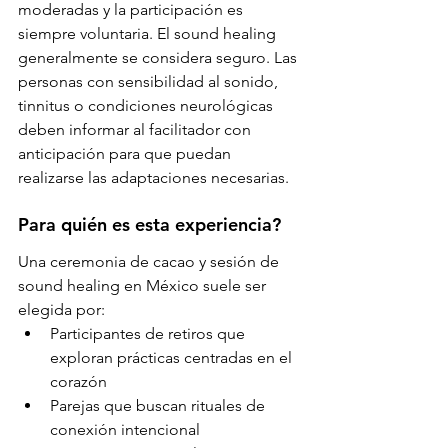
moderadas y la participación es 
siempre voluntaria. El sound healing 
generalmente se considera seguro. Las 
personas con sensibilidad al sonido, 
tinnitus o condiciones neurológicas 
deben informar al facilitador con 
anticipación para que puedan 
realizarse las adaptaciones necesarias.
Para quién es esta experiencia?
Una ceremonia de cacao y sesión de 
sound healing en México suele ser 
elegida por:
Participantes de retiros que 
exploran prácticas centradas en el 
corazón
Parejas que buscan rituales de 
conexión intencional