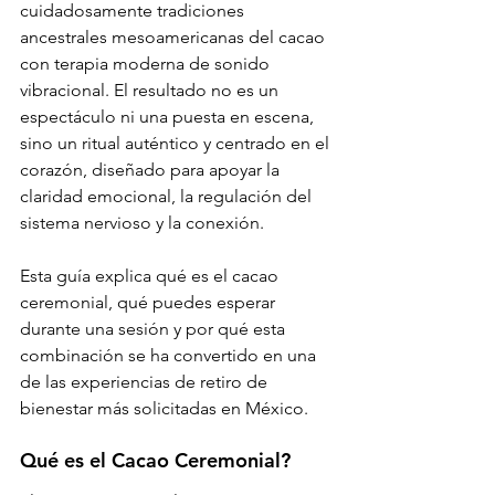
cuidadosamente tradiciones 
ancestrales mesoamericanas del cacao 
con terapia moderna de sonido 
vibracional. El resultado no es un 
espectáculo ni una puesta en escena, 
sino un ritual auténtico y centrado en el 
corazón, diseñado para apoyar la 
claridad emocional, la regulación del 
sistema nervioso y la conexión.
Esta guía explica qué es el cacao 
ceremonial, qué puedes esperar 
durante una sesión y por qué esta 
combinación se ha convertido en una 
de las experiencias de retiro de 
bienestar más solicitadas en México.
Qué es el Cacao Ceremonial?