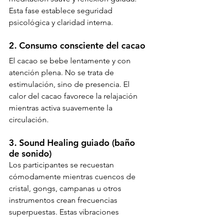
Esta fase establece seguridad 
psicológica y claridad interna.
2. Consumo consciente del cacao
El cacao se bebe lentamente y con 
atención plena. No se trata de 
estimulación, sino de presencia. El 
calor del cacao favorece la relajación 
mientras activa suavemente la 
circulación.
3. Sound Healing guiado (baño 
de sonido)
Los participantes se recuestan 
cómodamente mientras cuencos de 
cristal, gongs, campanas u otros 
instrumentos crean frecuencias 
superpuestas. Estas vibraciones 