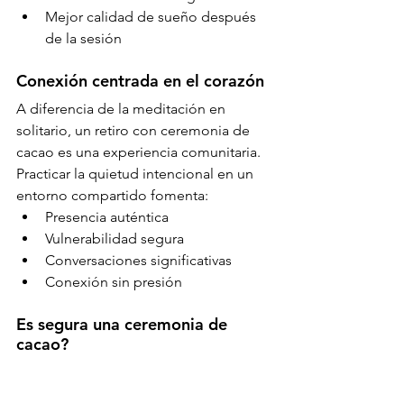
Mejor calidad de sueño después 
de la sesión
Conexión centrada en el corazón
A diferencia de la meditación en 
solitario, un retiro con ceremonia de 
cacao es una experiencia comunitaria. 
Practicar la quietud intencional en un 
entorno compartido fomenta:
Presencia auténtica
Vulnerabilidad segura
Conversaciones significativas
Conexión sin presión
Es segura una ceremonia de 
cacao?