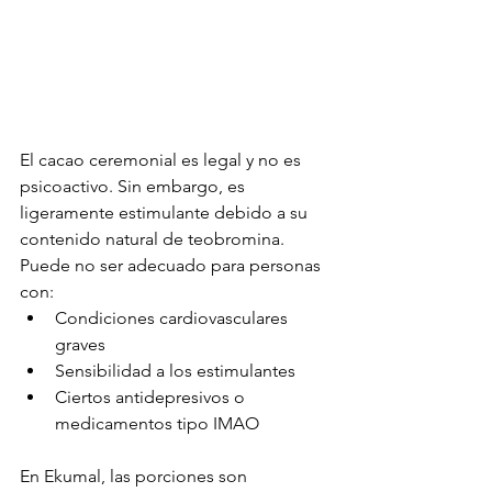
El cacao ceremonial es legal y no es 
psicoactivo. Sin embargo, es 
ligeramente estimulante debido a su 
contenido natural de teobromina.
Puede no ser adecuado para personas 
con:
Condiciones cardiovasculares 
graves
Sensibilidad a los estimulantes
Ciertos antidepresivos o 
medicamentos tipo IMAO
En Ekumal, las porciones son 