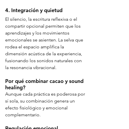
4. Integración y quietud
El silencio, la escritura reflexiva o el 
compartir opcional permiten que los 
aprendizajes y los movimientos 
emocionales se asienten. La selva que 
rodea el espacio amplifica la 
dimensión acústica de la experiencia, 
fusionando los sonidos naturales con 
la resonancia vibracional.
Por qué combinar cacao y sound 
healing?
Aunque cada práctica es poderosa por 
sí sola, su combinación genera un 
efecto fisiológico y emocional 
complementario.
Regulación emocional