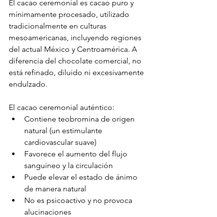
El cacao ceremonial es cacao puro y 
mínimamente procesado, utilizado 
tradicionalmente en culturas 
mesoamericanas, incluyendo regiones 
del actual México y Centroamérica. A 
diferencia del chocolate comercial, no 
está refinado, diluido ni excesivamente 
endulzado.
El cacao ceremonial auténtico:
Contiene teobromina de origen 
natural (un estimulante 
cardiovascular suave)
Favorece el aumento del flujo 
sanguíneo y la circulación
Puede elevar el estado de ánimo 
de manera natural
No es psicoactivo y no provoca 
alucinaciones