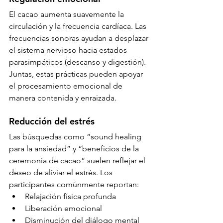
El cacao aumenta suavemente la 
circulación y la frecuencia cardíaca. Las 
frecuencias sonoras ayudan a desplazar 
el sistema nervioso hacia estados 
parasimpáticos (descanso y digestión). 
Juntas, estas prácticas pueden apoyar 
el procesamiento emocional de 
manera contenida y enraizada.
Reducción del estrés
Las búsquedas como “sound healing 
para la ansiedad” y “beneficios de la 
ceremonia de cacao” suelen reflejar el 
deseo de aliviar el estrés. Los 
participantes comúnmente reportan:
Relajación física profunda
Liberación emocional
Disminución del diálogo mental