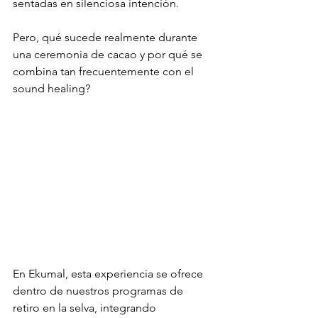
sentadas en silenciosa intención.
Pero, qué sucede realmente durante 
una ceremonia de cacao y por qué se 
combina tan frecuentemente con el 
sound healing?
En Ekumal, esta experiencia se ofrece 
dentro de nuestros programas de 
retiro en la selva, integrando 