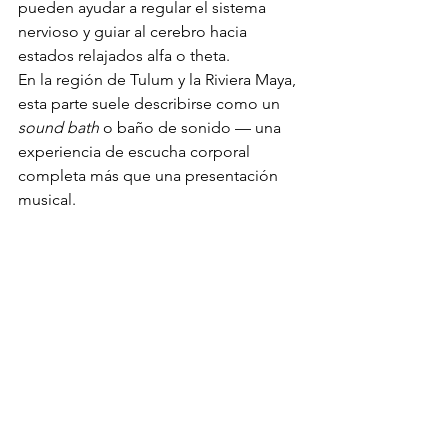
pueden ayudar a regular el sistema 
nervioso y guiar al cerebro hacia 
estados relajados alfa o theta.
En la región de Tulum y la Riviera Maya, 
esta parte suele describirse como un 
sound bath
 o baño de sonido — una 
experiencia de escucha corporal 
completa más que una presentación 
musical.