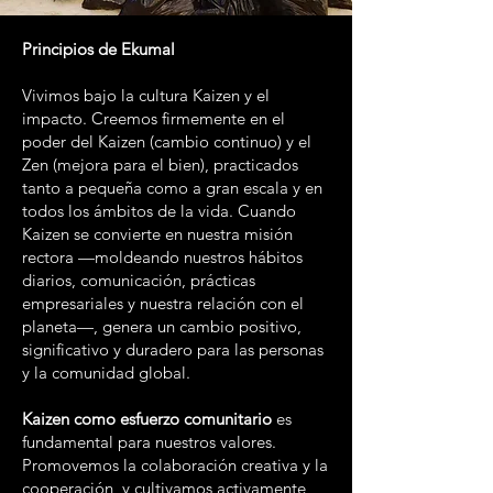
Principios de Ekumal
Vivimos bajo la cultura Kaizen y el
impacto. Creemos firmemente en el
poder del Kaizen (cambio continuo) y el
Zen (mejora para el bien), practicados
tanto a pequeña como a gran escala y en
todos los ámbitos de la vida. Cuando
Kaizen se convierte en nuestra misión
rectora —moldeando nuestros hábitos
diarios, comunicación, prácticas
empresariales y nuestra relación con el
planeta—, genera un cambio positivo,
significativo y duradero para las personas
y la comunidad global.
Kaizen como esfuerzo comunitario
es
fundamental para nuestros valores.
Promovemos la colaboración creativa y la
cooperación, y cultivamos activamente