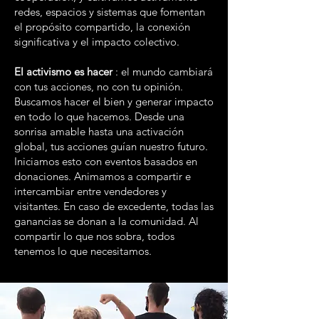
redes, espacios y sistemas que fomentan
el propósito compartido, la conexión
significativa y el impacto colectivo.
El activismo es hacer
: el mundo cambiará
con tus acciones, no con tu opinión.
Buscamos hacer el bien y generar impacto
en todo lo que hacemos. Desde una
sonrisa amable hasta una activación
global, tus acciones guían nuestro futuro.
Iniciamos esto con eventos basados en
donaciones. Animamos a compartir e
intercambiar entre vendedores y
visitantes. En caso de excedente, todas las
ganancias se donan a la comunidad. Al
compartir lo que nos sobra, todos
tenemos lo que necesitamos.