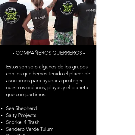
- COMPAÑEROS GUERREROS -
Estos son solo algunos de los grupos
con los que hemos tenido el placer de
asociarnos para ayudar a proteger
nuestros océanos, playas y el planeta
que compartimos.
Sea Shepherd
Salty Projects
Snorkel 4 Trash
Sendero Verde Tulum