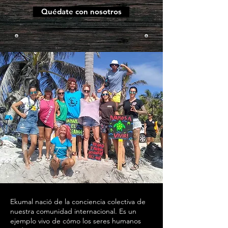
Quédate con nosotros
Ekumal nació de la conciencia colectiva de
nuestra comunidad internacional. Es un
ejemplo vivo de cómo los seres humanos